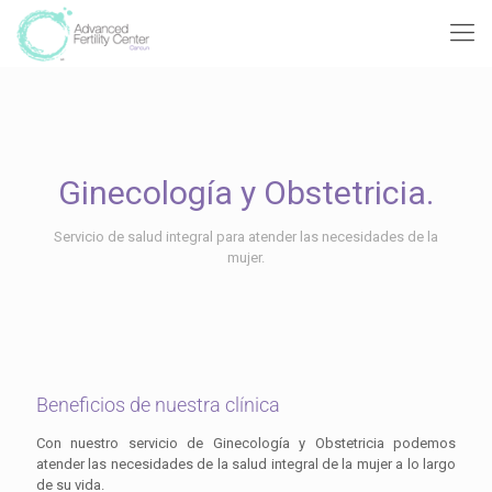
Ginecología y Obstetricia.
Servicio de salud integral para atender las necesidades de la
mujer.
Beneficios de nuestra clínica
Con nuestro servicio de Ginecología y Obstetricia podemos
atender las necesidades de la salud integral de la mujer a lo largo
de su vida.