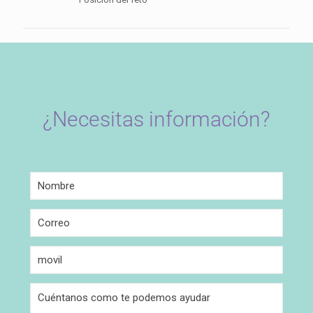
¿Necesitas información?