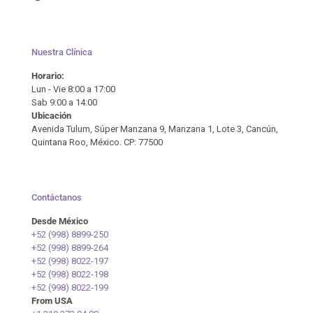
Nuestra Clínica
Horario:
Lun - Vie 8:00 a 17:00
Sab 9:00 a 14:00
Ubicación
Avenida Tulum, Súper Manzana 9, Manzana 1, Lote 3, Cancún,
Quintana Roo, México. CP: 77500
Contáctanos
Desde México
+52 (998) 8899-250
+52 (998) 8899-264
+52 (998) 8022-197
+52 (998) 8022-198
+52 (998) 8022-199
From USA