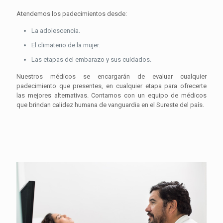
Atendemos los padecimientos desde:
La adolescencia.
El climaterio de la mujer.
Las etapas del embarazo y sus cuidados.
Nuestros médicos se encargarán de evaluar cualquier
padecimiento que presentes, en cualquier etapa para ofrecerte
las mejores alternativas. Contamos con un equipo de médicos
que brindan calidez humana de vanguardia en el Sureste del país.