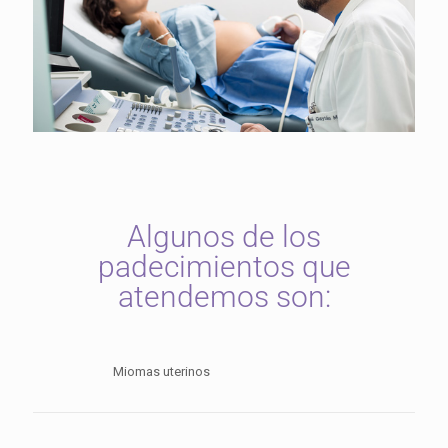
Algunos de los
padecimientos que
atendemos son:
Miomas uterinos