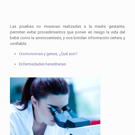
Las pruebas no invasivas realizadas a la madre gestante,
permiten evitar procedimientos que ponen en riesgo la vida del
bebé como la amniocentesis, y nos brindan información certera y
confiable.
Cromosomas y genes, ¿Qué son?
Enfermedades hereditarias