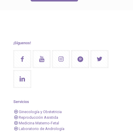
¡Síguenos!
Servicios
Ginecología y Obstetricia
Reproducción Asistida
Medicina Materno-Fetal
Laboratorio de Andrología