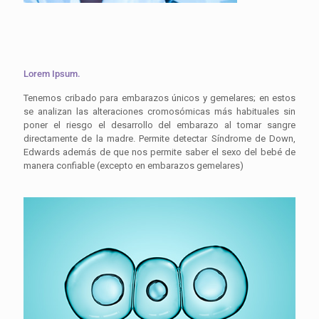
Lorem Ipsum.
Tenemos cribado para embarazos únicos y gemelares; en estos
se analizan las alteraciones cromosómicas más habituales sin
poner el riesgo el desarrollo del embarazo al tomar sangre
directamente de la madre. Permite detectar Síndrome de Down,
Edwards además de que nos permite saber el sexo del bebé de
manera confiable (excepto en embarazos gemelares)