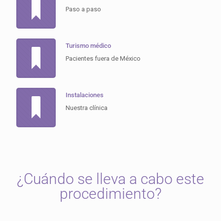
Paso a paso
Turismo médico
Pacientes fuera de México
Instalaciones
Nuestra clínica
¿Cuándo se lleva a cabo este
procedimiento?