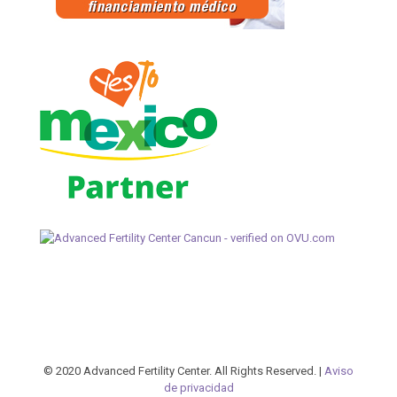
© 2020 Advanced Fertility Center. All Rights Reserved. |
Aviso
de privacidad