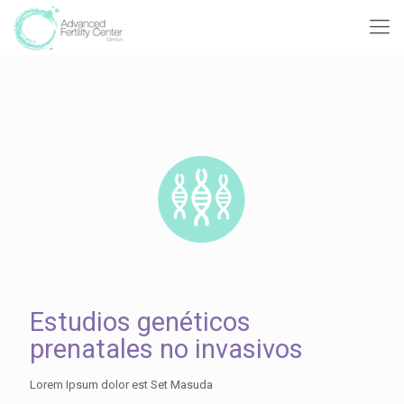
Estudios genéticos
prenatales no invasivos
Lorem Ipsum dolor est Set Masuda