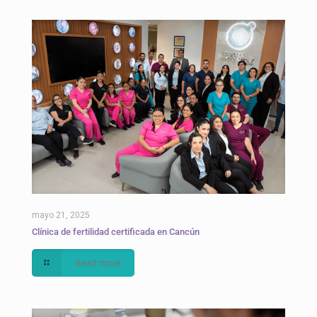
mayo 21, 2025
Clínica de fertilidad certificada en Cancún
Read more