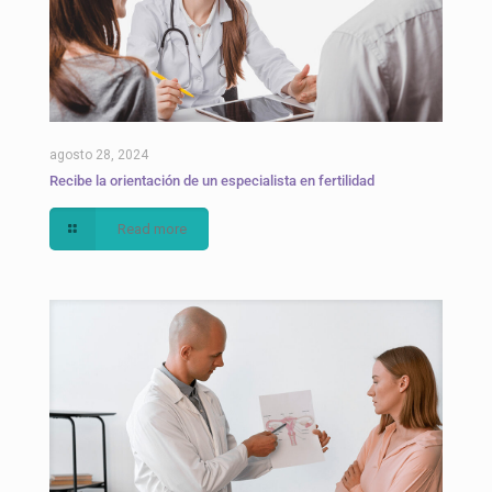
agosto 28, 2024
Recibe la orientación de un especialista en fertilidad
Read more