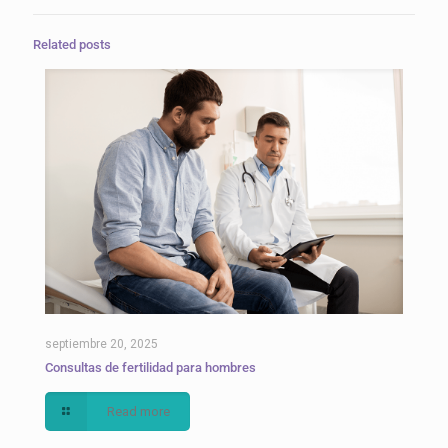
Related posts
septiembre 20, 2025
Consultas de fertilidad para hombres
Read more