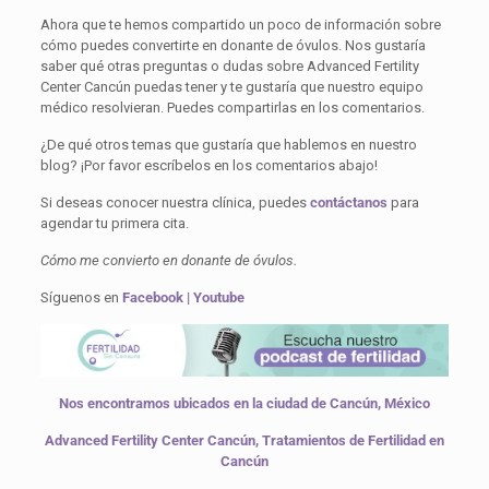
Ahora que te hemos compartido un poco de información sobre
cómo puedes convertirte en donante de óvulos. Nos gustaría
saber qué otras preguntas o dudas sobre Advanced Fertility
Center Cancún puedas tener y te gustaría que nuestro equipo
médico resolvieran. Puedes compartirlas en los comentarios.
¿De qué otros temas que gustaría que hablemos en nuestro
blog? ¡Por favor escríbelos en los comentarios abajo!
Si deseas conocer nuestra clínica, puedes
contáctanos
para
agendar tu primera cita.
Cómo me convierto en donante de óvulos
.
Síguenos en
Facebook
|
Youtube
Nos encontramos ubicados en la ciudad de Cancún, México
Advanced Fertility Center Cancún, Tratamientos de Fertilidad en
Cancún