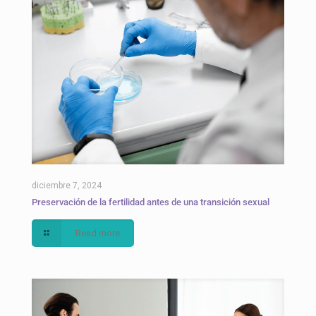
diciembre 7, 2024
Preservación de la fertilidad antes de una transición sexual
Read more