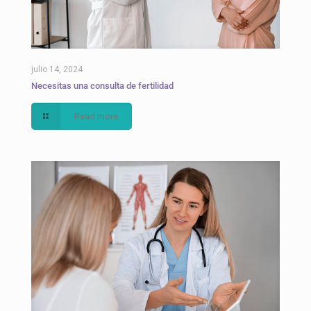
julio 14, 2024
Necesitas una consulta de fertilidad
Read more