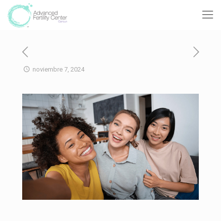
noviembre 7, 2024