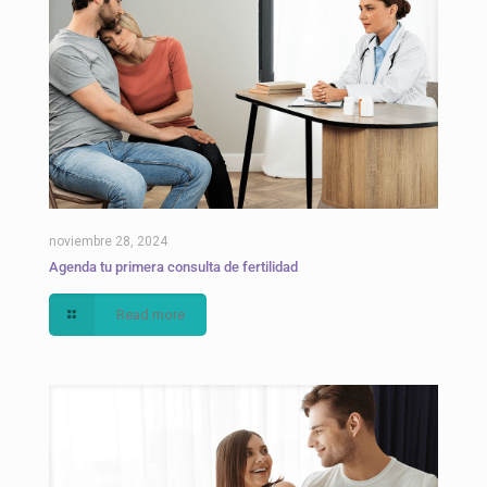
noviembre 28, 2024
Agenda tu primera consulta de fertilidad
Read more