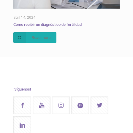
abril 14, 2024
Cómo recibir un diagnóstico de fertilidad
Read more
¡Síguenos!