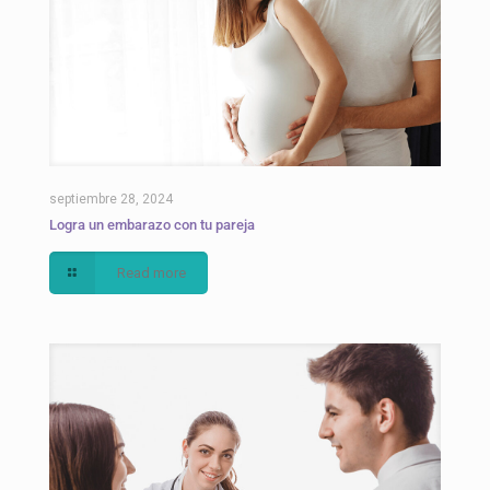
septiembre 28, 2024
Logra un embarazo con tu pareja
Read more