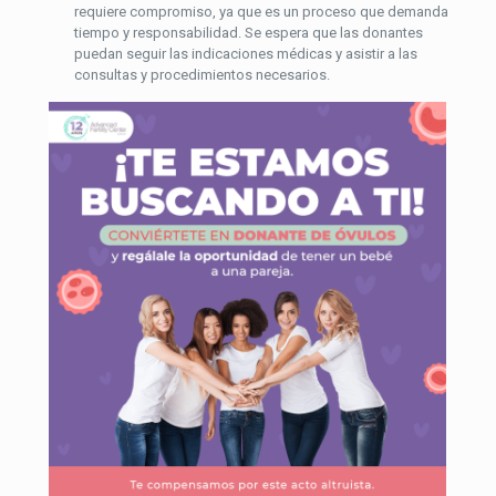
requiere compromiso, ya que es un proceso que demanda
tiempo y responsabilidad. Se espera que las donantes
puedan seguir las indicaciones médicas y asistir a las
consultas y procedimientos necesarios.