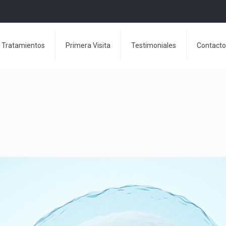
Tratamientos
Primera Visita
Testimoniales
Contacto