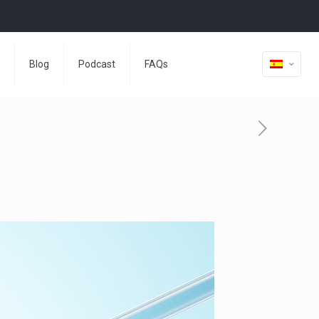
Blog
Podcast
FAQs