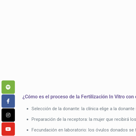
¿Cómo es el proceso de la Fertilización In Vitro co
Selección de la donante: la clínica elige a la donan
Preparación de la receptora: la mujer que recibirá
Fecundación en laboratorio: los óvulos donados se