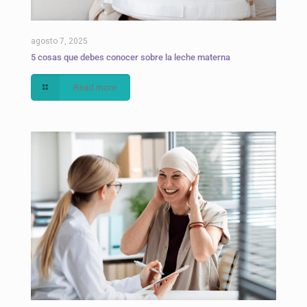
agosto 7, 2025
5 cosas que debes conocer sobre la leche materna
Read more