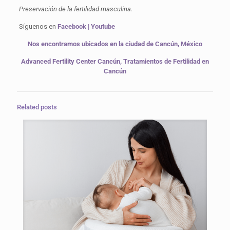
Preservación de la fertilidad masculina
.
Síguenos en
Facebook
|
Youtube
Nos encontramos ubicados en la ciudad de Cancún, México
Advanced Fertility Center Cancún, Tratamientos de Fertilidad en
Cancún
Related posts