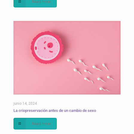
Read more
junio 14, 2024
La criopreservación antes de un cambio de sexo
Read more