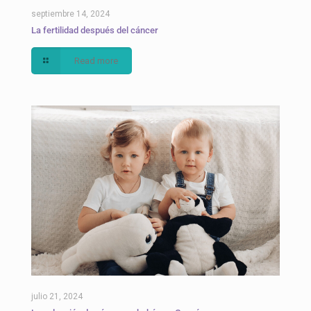
septiembre 14, 2024
La fertilidad después del cáncer
Read more
julio 21, 2024