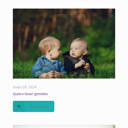
mayo 28, 2024
Quiero tener gemelos
Read more