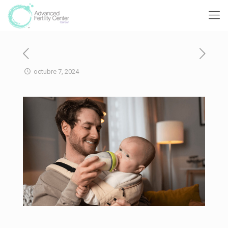
octubre 7, 2024