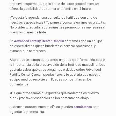
preservar espermatozoides antes de estos procedimientos
ofrece la posibilidad de formar una familia en el futuro.
¿Te gustaría agendar una consulta de fertilidad con uno de
nuestros especialistas? Tu primera consulta en línea es gratuita.
No olvides preguntar sobre nuestras promociones mensuales y
nuestros planes de hotel.
En
Advanced Fertility Center Cancún
contamos con un equipo
de especialistas que te brindarán el servicio profesional y
humano que te mereces.
Ahora que te hemos compartido un poco de información sobre
la importancia de la preservación de la fertilidad masculina. Nos
gustaría saber qué otras preguntas o dudas sobre Advanced
Fertility Center Cancún puedas tener y te gustaría que nuestro
equipo médico resolvieran. Puedes compartirlas en los
comentarios.
¿De qué otros temas que gustaría que hablemos en nuestro
blog? ¡Por favor escríbelos en los comentarios abajo!
Si deseas conocer nuestra clínica, puedes
contáctanos
para
agendar tu primera cita.