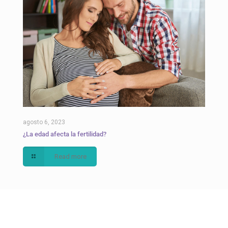
agosto 6, 2023
¿La edad afecta la fertilidad?
Read more