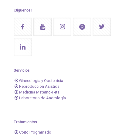
¡Síguenos!
Servicios
Ginecología y Obstetricia
Reproducción Asistida
Medicina Materno-Fetal
Laboratorio de Andrología
Tratamientos
Coito Programado