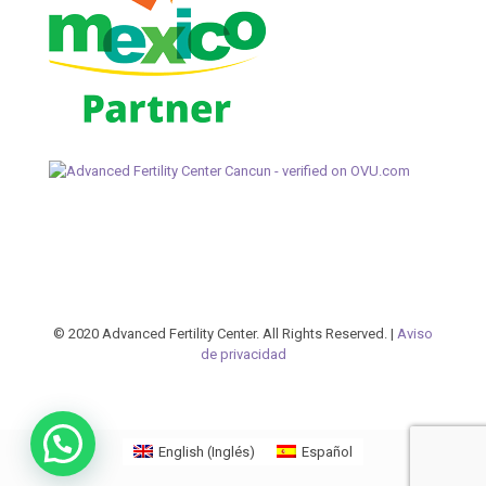
© 2020 Advanced Fertility Center. All Rights Reserved. |
Aviso
de privacidad
English
(
Inglés
)
Español