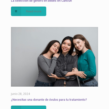
La selección de género en bebés en Cancún
Read more
junio 28, 2024
¿Necesitas una donante de óvulos para tu tratamiento?