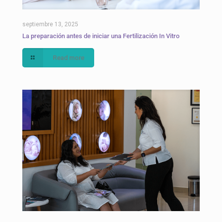
septiembre 13, 2025
La preparación antes de iniciar una Fertilización In Vitro
Read more