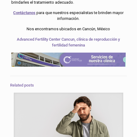
brindarles el tratamiento adecuado.
Contáctanos
para que nuestros especialistas te brinden mayor
información.
Nos encontramos ubicados en Cancún, México
Advanced Fertility Center Cancun, clínica de reproducción y
fertilidad femenina
Related posts