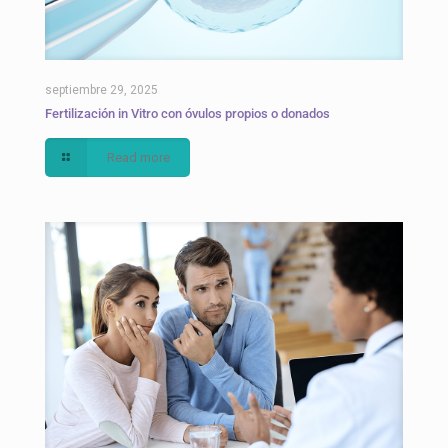
septiembre 29, 2025
Fertilización in Vitro con óvulos propios o donados
Read more