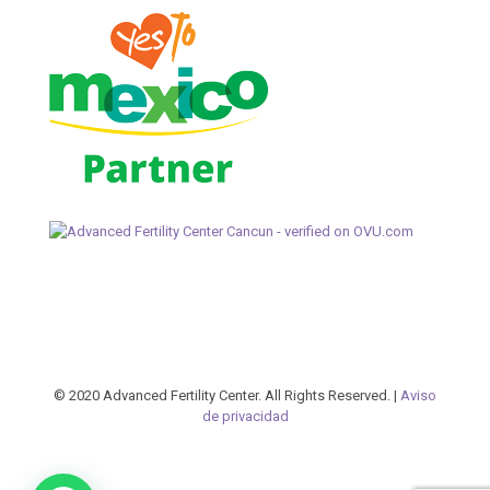
© 2020 Advanced Fertility Center. All Rights Reserved. |
Aviso
de privacidad