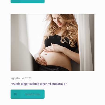
agosto 14, 2025
¿Puedo elegir cuándo tener mi embarazo?
Read more