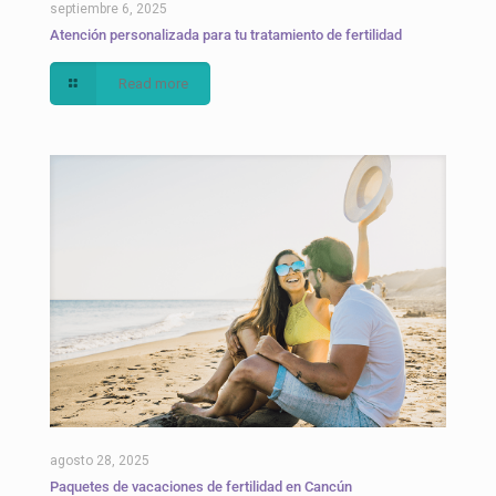
septiembre 6, 2025
Atención personalizada para tu tratamiento de fertilidad
Read more
agosto 28, 2025
Paquetes de vacaciones de fertilidad en Cancún