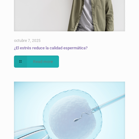
octubre 7, 2025
¿El estrés reduce la calidad espermática?
Read more