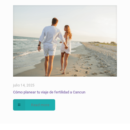
julio 14, 2025
Cómo planear tu viaje de fertilidad a Cancun
Read more