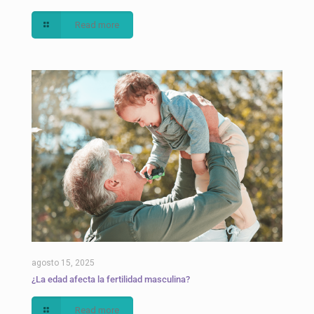
Read more
agosto 15, 2025
¿La edad afecta la fertilidad masculina?
Read more