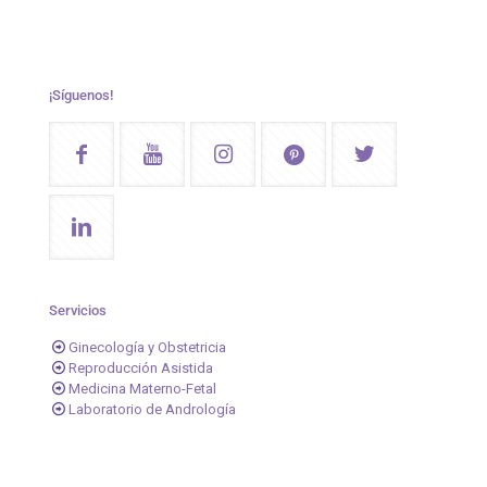
¡Síguenos!
Servicios
Ginecología y Obstetricia
Reproducción Asistida
Medicina Materno-Fetal
Laboratorio de Andrología