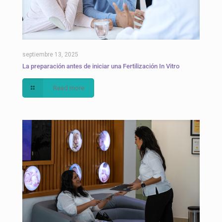
septiembre 13, 2025
La preparación antes de iniciar una Fertilización In Vitro
Read more