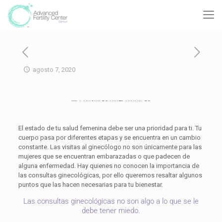
agosto 7, 2020
El estado de tu salud femenina debe ser una prioridad para ti. Tu
cuerpo pasa por diferentes etapas y se encuentra en un cambio
constante. Las visitas al ginecólogo no son únicamente para las
mujeres que se encuentran embarazadas o que padecen de
alguna enfermedad. Hay quienes no conocen la importancia de
las consultas ginecológicas, por ello queremos resaltar algunos
puntos que las hacen necesarias para tu bienestar.
Las consultas ginecológicas no son algo a lo que se le
debe tener miedo.