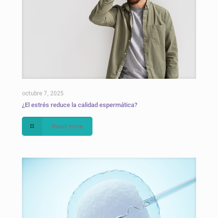
octubre 7, 2025
¿El estrés reduce la calidad espermática?
Read more