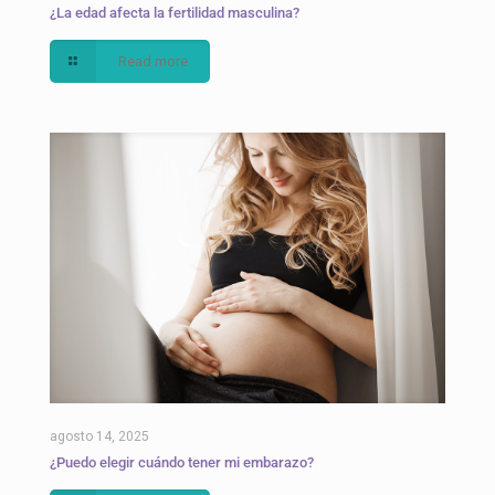
¿La edad afecta la fertilidad masculina?
Read more
agosto 14, 2025
¿Puedo elegir cuándo tener mi embarazo?