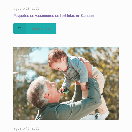
agosto 28, 2025
Paquetes de vacaciones de fertilidad en Cancún
Read more
agosto 15, 2025