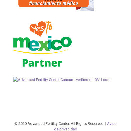
© 2020 Advanced Fertility Center. All Rights Reserved. |
Aviso
de privacidad