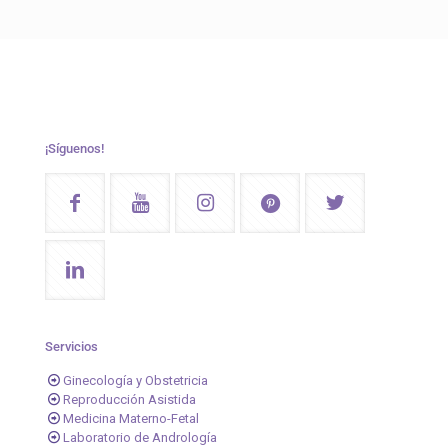
¡Síguenos!
Servicios
Ginecología y Obstetricia
Reproducción Asistida
Medicina Materno-Fetal
Laboratorio de Andrología