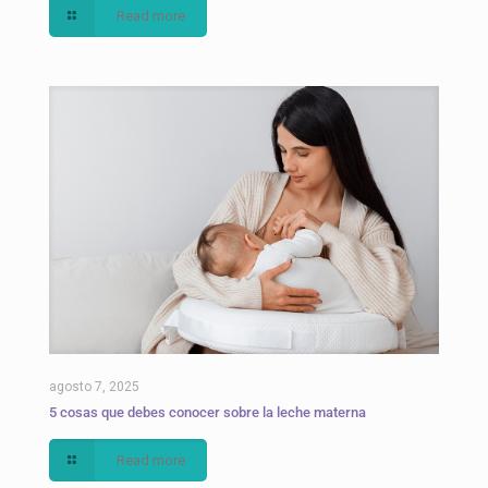
Read more
agosto 7, 2025
5 cosas que debes conocer sobre la leche materna
Read more