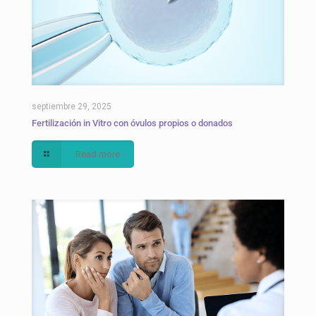
septiembre 29, 2025
Fertilización in Vitro con óvulos propios o donados
Read more