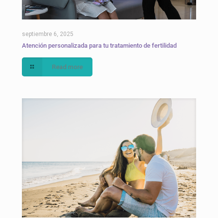
septiembre 6, 2025
Atención personalizada para tu tratamiento de fertilidad
Read more