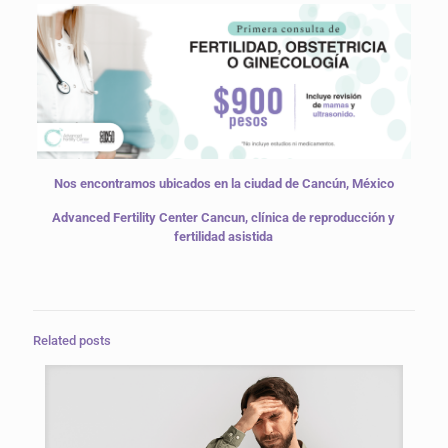
Nos encontramos ubicados en la ciudad de Cancún, México
Advanced Fertility Center Cancun, clínica de reproducción y
fertilidad asistida
Related posts