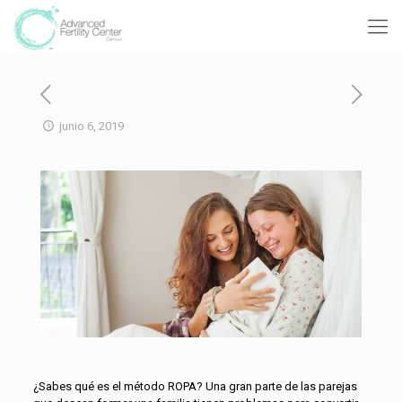
junio 6, 2019
¿Sabes qué es el método ROPA? Una gran parte de las parejas