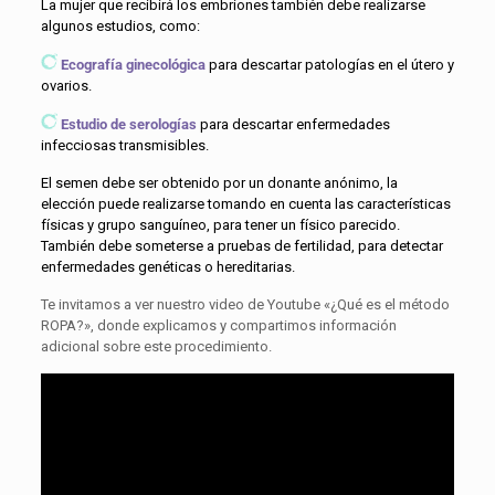
La mujer que recibirá los embriones también debe realizarse
algunos estudios, como:
Ecografía ginecológica
para descartar patologías en el útero y
ovarios.
Estudio de serologías
para descartar enfermedades
infecciosas transmisibles.
El semen debe ser obtenido por un donante anónimo, la
elección puede realizarse tomando en cuenta las características
físicas y grupo sanguíneo, para tener un físico parecido.
También debe someterse a pruebas de fertilidad, para detectar
enfermedades genéticas o hereditarias.
Te invitamos a ver nuestro video de Youtube «¿Qué es el método
ROPA?», donde explicamos y compartimos información
adicional sobre este procedimiento.