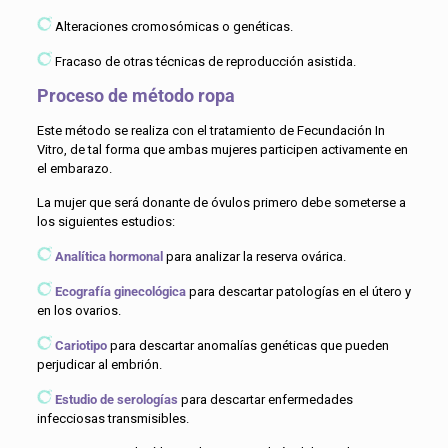
Alteraciones cromosómicas o genéticas.
Fracaso de otras técnicas de reproducción asistida.
Proceso de método ropa
Este método se realiza con el tratamiento de Fecundación In
Vitro, de tal forma que ambas mujeres participen activamente en
el embarazo.
La mujer que será donante de óvulos primero debe someterse a
los siguientes estudios:
Analítica hormonal
para analizar la reserva ovárica.
Ecografía ginecológica
para descartar patologías en el útero y
en los ovarios.
Cariotipo
para descartar anomalías genéticas que pueden
perjudicar al embrión.
Estudio de serologías
para descartar enfermedades
infecciosas transmisibles.