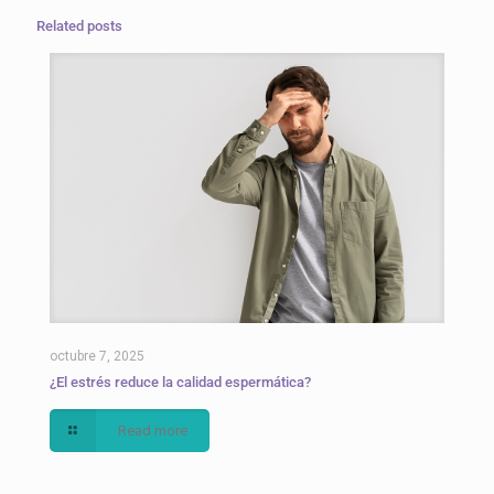
Related posts
octubre 7, 2025
¿El estrés reduce la calidad espermática?
Read more