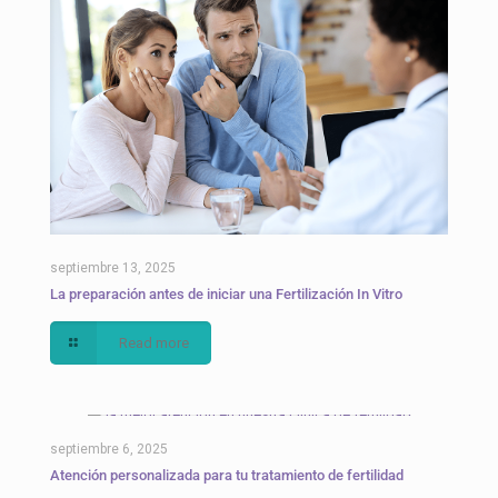
septiembre 13, 2025
La preparación antes de iniciar una Fertilización In Vitro
Read more
septiembre 6, 2025
Atención personalizada para tu tratamiento de fertilidad