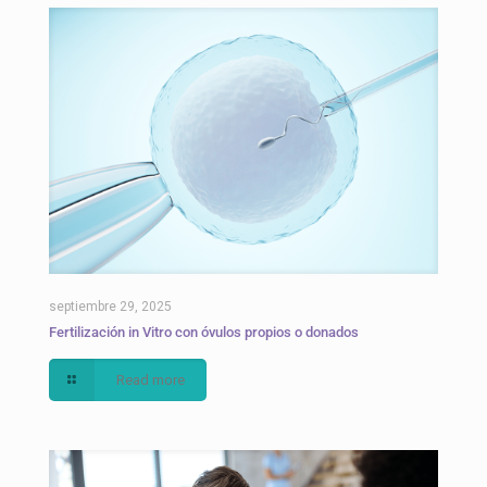
septiembre 29, 2025
Fertilización in Vitro con óvulos propios o donados
Read more