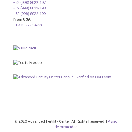
+52 (998) 8022-197
+52 (998) 8022-198
+52 (998) 8022-199
From USA
+1 310 272 94 88
© 2020 Advanced Fertility Center. All Rights Reserved. |
Aviso
de privacidad