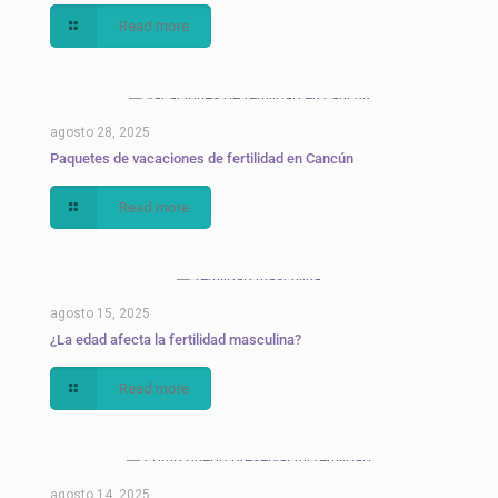
Read more
agosto 28, 2025
Paquetes de vacaciones de fertilidad en Cancún
Read more
agosto 15, 2025
¿La edad afecta la fertilidad masculina?
Read more
agosto 14, 2025