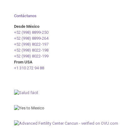
Contáctanos
Desde México
+52 (998) 8899-250
+52 (998) 8899-264
+52 (998) 8022-197
+52 (998) 8022-198
+52 (998) 8022-199
From USA
+1 310 272 94 88