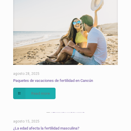
agosto 28, 2025
Paquetes de vacaciones de fertilidad en Cancún
Read more
agosto 15, 2025
¿La edad afecta la fertilidad masculina?