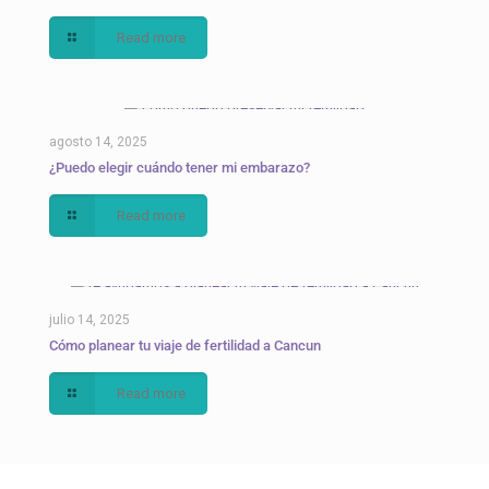
Read more
agosto 14, 2025
¿Puedo elegir cuándo tener mi embarazo?
Read more
julio 14, 2025
Cómo planear tu viaje de fertilidad a Cancun
Read more