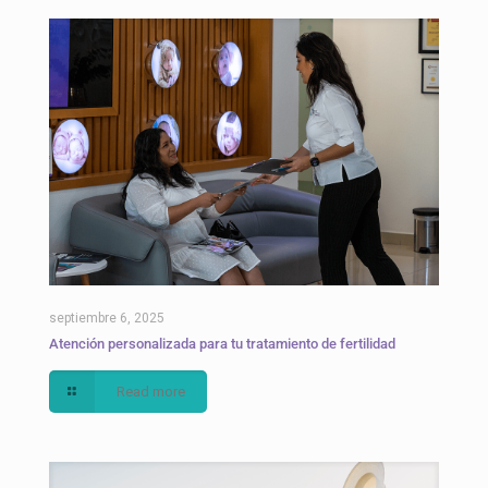
septiembre 6, 2025
Atención personalizada para tu tratamiento de fertilidad
Read more