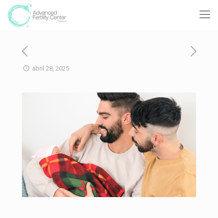
abril 28, 2025