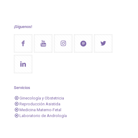
¡Síguenos!
Servicios
Ginecología y Obstetricia
Reproducción Asistida
Medicina Materno-Fetal
Laboratorio de Andrología