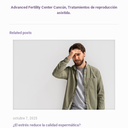
Advanced Fertility Center Cancún, Tratamientos de reproducción
asistida.
Related posts
octubre 7, 2025
¿El estrés reduce la calidad espermática?