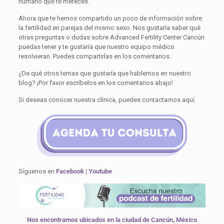
humano que te mereces.
Ahora que te hemos compartido un poco de información sobre
la fertilidad en parejas del mismo sexo. Nos gustaría saber qué
otras preguntas o dudas sobre Advanced Fertility Center Cancún
puedas tener y te gustaría que nuestro equipo médico
resolvieran. Puedes compartirlas en los comentarios.
¿De qué otros temas que gustaría que hablemos en nuestro
blog? ¡Por favor escríbelos en los comentarios abajo!
Si deseas conocer nuestra clínica, puedes contactarnos aquí.
Síguenos en
Facebook
|
Youtube
Nos encontramos ubicados en la ciudad de Cancún, México