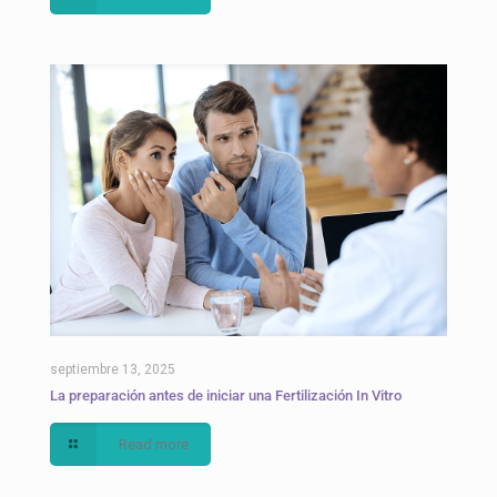
septiembre 13, 2025
La preparación antes de iniciar una Fertilización In Vitro
Read more