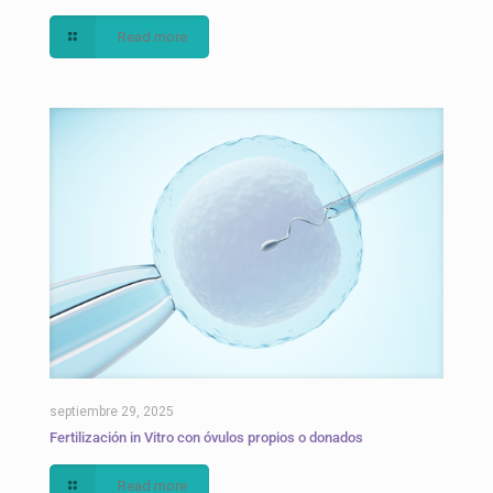
Read more
septiembre 29, 2025
Fertilización in Vitro con óvulos propios o donados
Read more