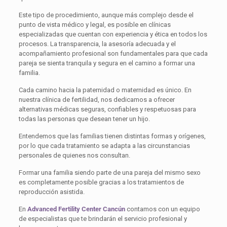
Este tipo de procedimiento, aunque más complejo desde el
punto de vista médico y legal, es posible en clínicas
especializadas que cuentan con experiencia y ética en todos los
procesos. La transparencia, la asesoría adecuada y el
acompañamiento profesional son fundamentales para que cada
pareja se sienta tranquila y segura en el camino a formar una
familia.
Cada camino hacia la paternidad o maternidad es único. En
nuestra clínica de fertilidad, nos dedicamos a ofrecer
alternativas médicas seguras, confiables y respetuosas para
todas las personas que desean tener un hijo.
Entendemos que las familias tienen distintas formas y orígenes,
por lo que cada tratamiento se adapta a las circunstancias
personales de quienes nos consultan.
Formar una familia siendo parte de una pareja del mismo sexo
es completamente posible gracias a los tratamientos de
reproducción asistida.
En
Advanced Fertility Center Cancún
contamos con un equipo
de especialistas que te brindarán el servicio profesional y