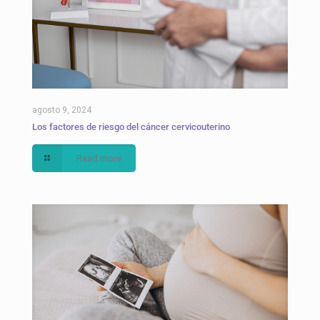
agosto 9, 2024
Los factores de riesgo del cáncer cervicouterino
Read more