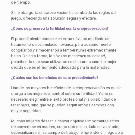
del tiempo.
Sin embargo, la criopreservación ha cambiado las reglas del
juego, ofreciendo una solución segura y efectiva.
¿Cómo se preserva la fertilidad con la criopreservación?
El procedimiento consiste en extraer óvulos mediante un
tratamiento de estimulación ovárica, para posteriormente
congelarlos y almacenarlos a temperaturas extremadamente
bajas. De esta forma, los óvulos mantienen su calidad,
permitiendo que sean utilizados en el futuro cuando la mujer
decida que es el momento adecuado para la maternidad.
¿Cuáles son los beneficios de este procedimiento?
Uno de los mayores beneficios de la criopreservación es que le
otorga a las mujeres el control sobre su fertilidad. Ya no es
necesario elegir entre el éxito profesional y la posibilidad de
tener hijos, sino que se pueden seguir ambos caminos con
mayor seguridad.
Muchas mujeres desean alcanzar objetivos importantes antes
de convertirse en madres, como obtener un título universitario,
especializarse en su campo de trabajo, emprender un negocio o