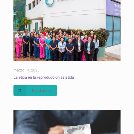
marzo 14, 2025
La ética en la reproducción asistida
Read more