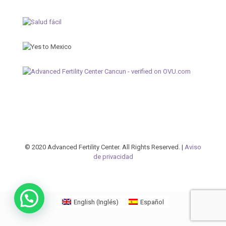
© 2020 Advanced Fertility Center. All Rights Reserved. |
Aviso
de privacidad
English
(
Inglés
)
Español