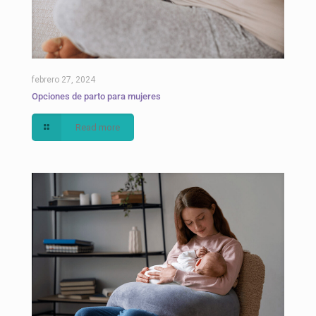
febrero 27, 2024
Opciones de parto para mujeres
Read more