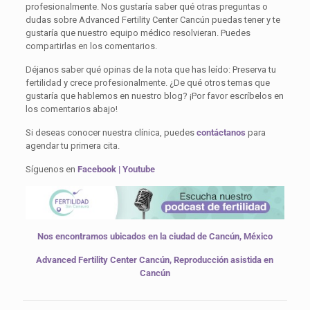
profesionalmente. Nos gustaría saber qué otras preguntas o
dudas sobre Advanced Fertility Center Cancún puedas tener y te
gustaría que nuestro equipo médico resolvieran. Puedes
compartirlas en los comentarios.
Déjanos saber qué opinas de la nota que has leído: Preserva tu
fertilidad y crece profesionalmente. ¿De qué otros temas que
gustaría que hablemos en nuestro blog? ¡Por favor escríbelos en
los comentarios abajo!
Si deseas conocer nuestra clínica, puedes
contáctanos
para
agendar tu primera cita.
Síguenos en
Facebook
|
Youtube
Nos encontramos ubicados en la ciudad de Cancún, México
Advanced Fertility Center Cancún, Reproducción asistida en
Cancún