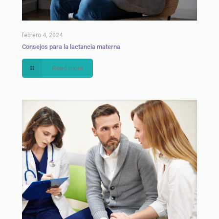
febrero 4, 2024
Consejos para la lactancia materna
Read more