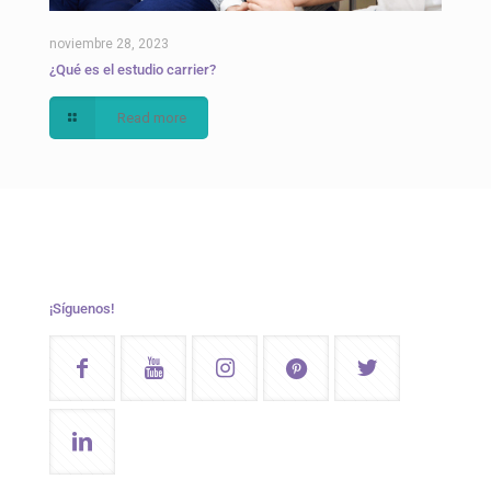
noviembre 28, 2023
¿Qué es el estudio carrier?
Read more
¡Síguenos!