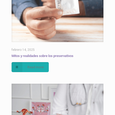
febrero 14, 2025
Mitos y realidades sobre los preservativos
Read more