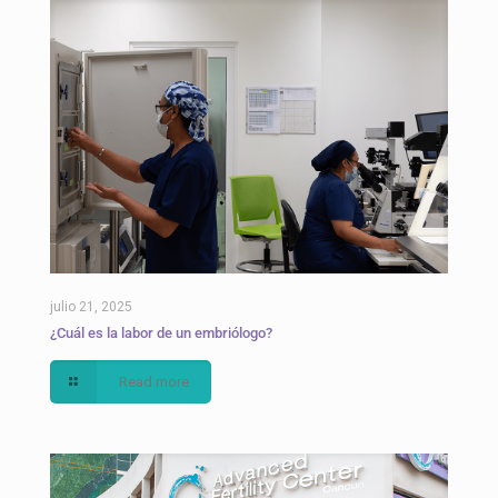
julio 21, 2025
¿Cuál es la labor de un embriólogo?
Read more