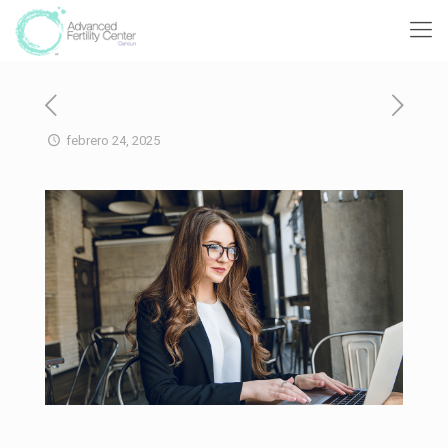
febrero 24, 2025