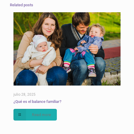
Related posts
julio 28, 2025
¿Qué es el balance familiar?
Read more