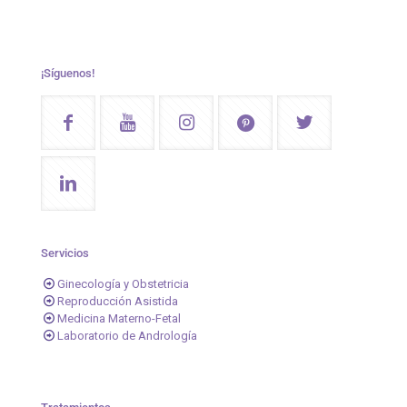
¡Síguenos!
Servicios
Ginecología y Obstetricia
Reproducción Asistida
Medicina Materno-Fetal
Laboratorio de Andrología