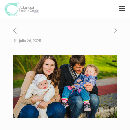
julio 28, 2025