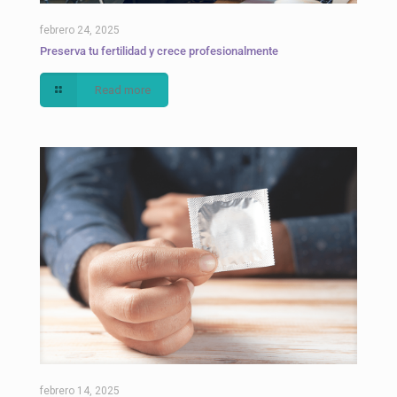
febrero 24, 2025
Preserva tu fertilidad y crece profesionalmente
Read more
febrero 14, 2025