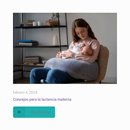
febrero 4, 2024
Consejos para la lactancia materna
Read more