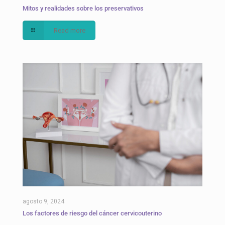
Mitos y realidades sobre los preservativos
Read more
agosto 9, 2024
Los factores de riesgo del cáncer cervicouterino