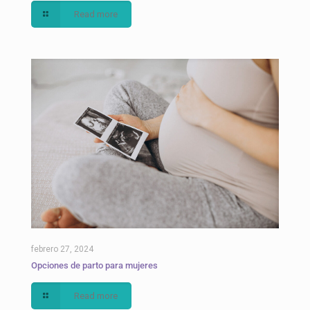
Read more
febrero 27, 2024
Opciones de parto para mujeres
Read more