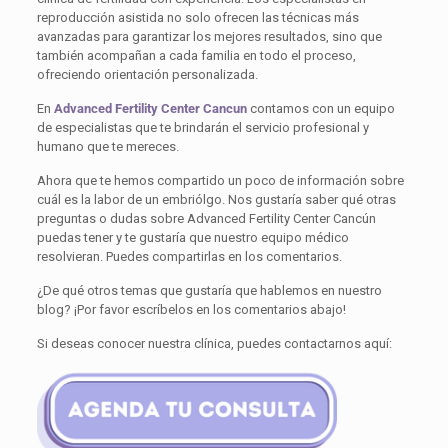
reproducción asistida no solo ofrecen las técnicas más
avanzadas para garantizar los mejores resultados, sino que
también acompañan a cada familia en todo el proceso,
ofreciendo orientación personalizada.
En
Advanced Fertility Center Cancun
contamos con un equipo
de especialistas que te brindarán el servicio profesional y
humano que te mereces.
Ahora que te hemos compartido un poco de información sobre
cuál es la labor de un embriólgo. Nos gustaría saber qué otras
preguntas o dudas sobre Advanced Fertility Center Cancún
puedas tener y te gustaría que nuestro equipo médico
resolvieran. Puedes compartirlas en los comentarios.
¿De qué otros temas que gustaría que hablemos en nuestro
blog? ¡Por favor escríbelos en los comentarios abajo!
Si deseas conocer nuestra clínica, puedes contactarnos aquí: