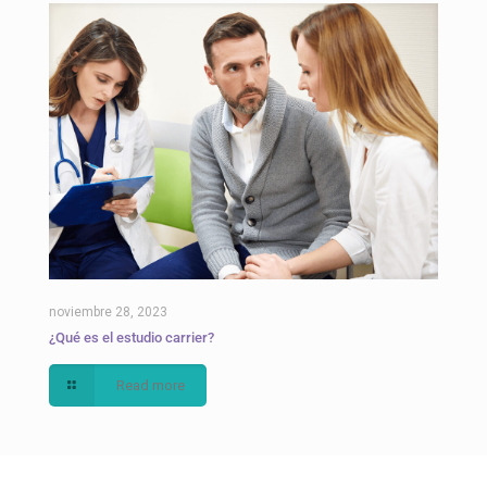
noviembre 28, 2023
¿Qué es el estudio carrier?
Read more