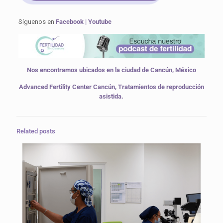
Síguenos en
Facebook
|
Youtube
Nos encontramos ubicados en la ciudad de Cancún, México
Advanced Fertility Center Cancún, Tratamientos de reproducción
asistida.
Related posts