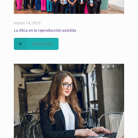
marzo 14, 2025
La ética en la reproducción asistida
Read more