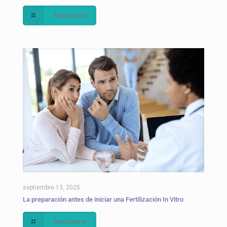
Read more
septiembre 13, 2025
La preparación antes de iniciar una Fertilización In Vitro
Read more