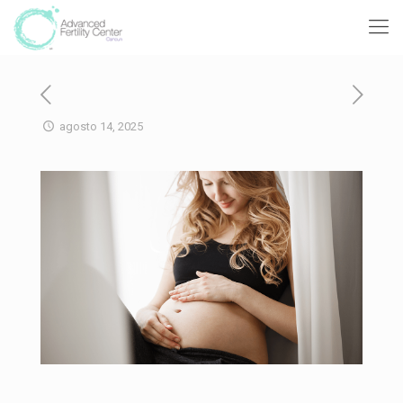
agosto 14, 2025