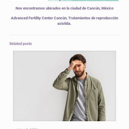
Nos encontramos ubicados en la ciudad de Cancún, México
Advanced Fertility Center Cancún, Tratamientos de reproducción
asistida.
Related posts