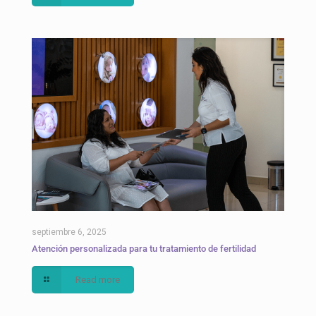
septiembre 6, 2025
Atención personalizada para tu tratamiento de fertilidad
Read more