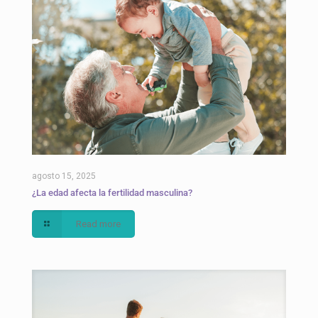
agosto 15, 2025
¿La edad afecta la fertilidad masculina?
Read more