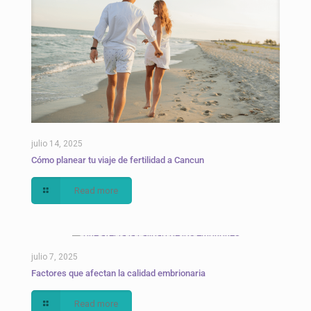
julio 14, 2025
Cómo planear tu viaje de fertilidad a Cancun
Read more
julio 7, 2025
Factores que afectan la calidad embrionaria
Read more