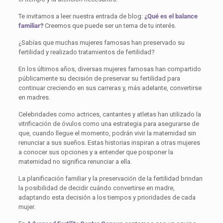
Te invitamos a leer nuestra entrada de blog:
¿Qué es el balance
familiar?
Creemos que puede ser un tema de tu interés.
¿Sabías que muchas mujeres famosas han preservado su
fertilidad y realizado tratamientos de fertilidad?
En los últimos años, diversas mujeres famosas han compartido
públicamente su decisión de preservar su fertilidad para
continuar creciendo en sus carreras y, más adelante, convertirse
en madres.
Celebridades como actrices, cantantes y atletas han utilizado la
vitrificación de óvulos como una estrategia para asegurarse de
que, cuando llegue el momento, podrán vivir la maternidad sin
renunciar a sus sueños. Estas historias inspiran a otras mujeres
a conocer sus opciones y a entender que posponer la
maternidad no significa renunciar a ella.
La planificación familiar y la preservación de la fertilidad brindan
la posibilidad de decidir cuándo convertirse en madre,
adaptando esta decisión a los tiempos y prioridades de cada
mujer.