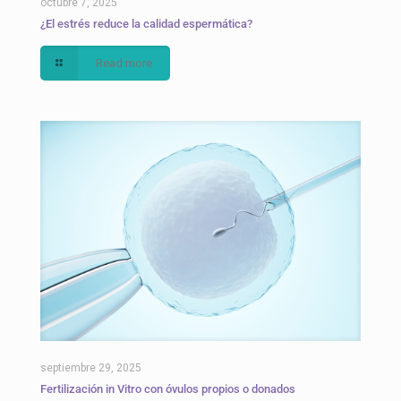
octubre 7, 2025
¿El estrés reduce la calidad espermática?
Read more
septiembre 29, 2025
Fertilización in Vitro con óvulos propios o donados