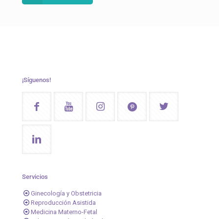
¡Síguenos!
Servicios
Ginecología y Obstetricia
Reproducción Asistida
Medicina Materno-Fetal