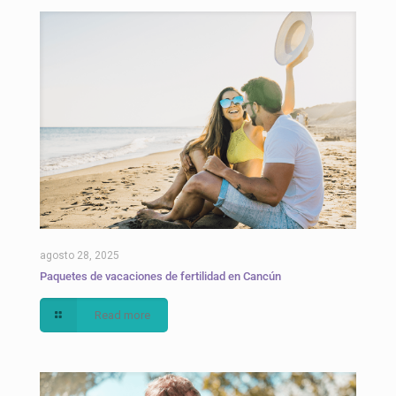
agosto 28, 2025
Paquetes de vacaciones de fertilidad en Cancún
Read more