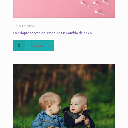
junio 14, 2024
La criopreservación antes de un cambio de sexo
Read more