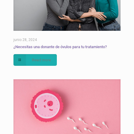
junio 28, 2024
¿Necesitas una donante de óvulos para tu tratamiento?
Read more