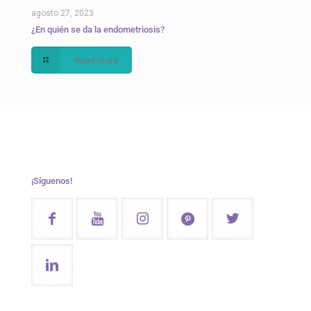
agosto 27, 2023
¿En quién se da la endometriosis?
Read more
¡Síguenos!