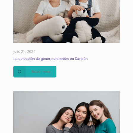
julio 21, 2024
La selección de género en bebés en Cancún
Read more