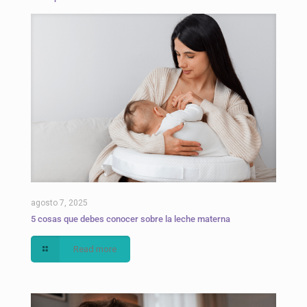
agosto 7, 2025
5 cosas que debes conocer sobre la leche materna
Read more