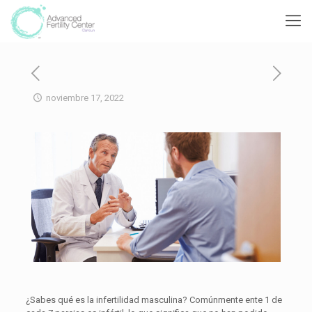
noviembre 17, 2022
¿Sabes qué es la infertilidad masculina? Comúnmente ente 1 de