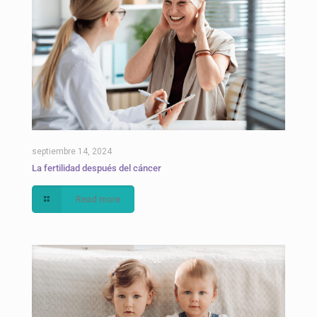
septiembre 14, 2024
La fertilidad después del cáncer
Read more