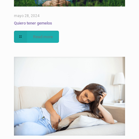
mayo 28, 2024
Quiero tener gemelos
Read more