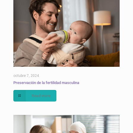
octubre 7, 2024
Preservación de la fertilidad masculina
Read more